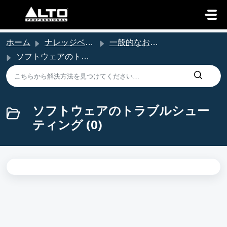
メインコンテンツに移動
ホーム
ナレッジベース
一般的なお問い合わせ
ソフトウェアのトラブルシューティング
ソフトウェアのトラブルシュー
ティング (0)