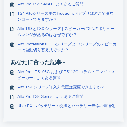
Alto Pro TS4 Series | よくあるご質問
TS4 Altoシリーズ用のTrueSonic 4アプリはどこでダウ
ンロードできますか？
Alto TS3とTX3 シリーズ | スピーカーに2つのボリュー
ムレンジがあるのはなぜですか？
Alto Professional | TSシリーズとTXシリーズのスピーカ
ーは自動切り替え式ですか？
あなたに合った記事 -
Alto Pro | TS108C および TS112C コラム・アレイ・ス
ピーカー - よくある質問
Alto TS4 シリーズ | 入力電圧は変更できますか？
Alto Pro TS4 Series | よくあるご質問
Uber FX | バッテリーの交換とバッテリー寿命の最適化